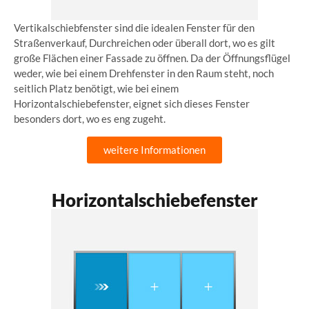
Vertikalschiebfenster sind die idealen Fenster für den
Straßenverkauf, Durchreichen oder überall dort, wo es gilt
große Flächen einer Fassade zu öffnen. Da der Öffnungsflügel
weder, wie bei einem Drehfenster in den Raum steht, noch
seitlich Platz benötigt, wie bei einem
Horizontalschiebefenster, eignet sich dieses Fenster
besonders dort, wo es eng zugeht.
weitere Informationen
Horizontalschiebefenster