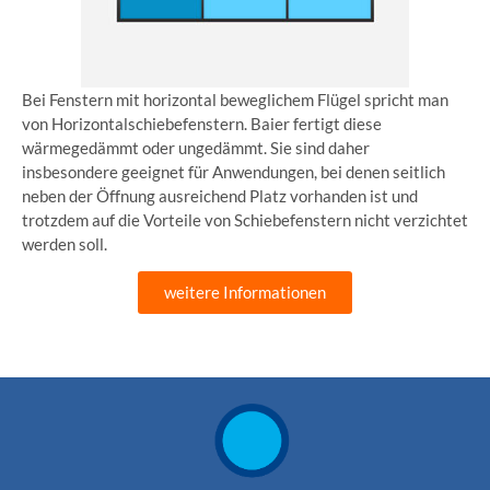
Bei Fenstern mit horizontal beweglichem Flügel spricht man
von Horizontalschiebefenstern. Baier fertigt diese
wärmegedämmt oder ungedämmt. Sie sind daher
insbesondere geeignet für Anwendungen, bei denen seitlich
neben der Öffnung ausreichend Platz vorhanden ist und
trotzdem auf die Vorteile von Schiebefenstern nicht verzichtet
werden soll.
weitere Informationen