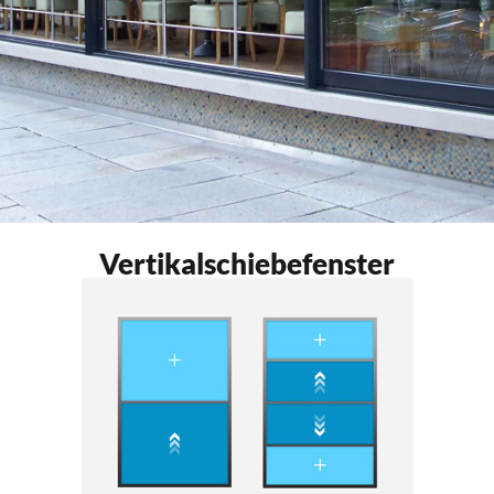
Vertikalschiebefenster