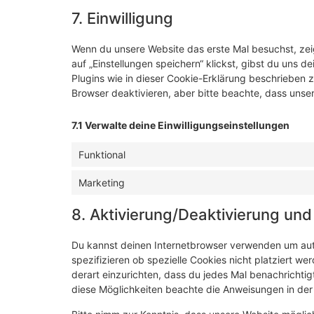
7. Einwilligung
Wenn du unsere Website das erste Mal besuchst, zeig
auf „Einstellungen speichern“ klickst, gibst du uns d
Plugins wie in dieser Cookie-Erklärung beschrieben
Browser deaktivieren, aber bitte beachte, dass unser
7.1 Verwalte deine Einwilligungseinstellungen
Funktional
Marketing
8. Aktivierung/Deaktivierung un
Du kannst deinen Internetbrowser verwenden um au
spezifizieren ob spezielle Cookies nicht platziert we
derart einzurichten, dass du jedes Mal benachrichtigt
diese Möglichkeiten beachte die Anweisungen in der 