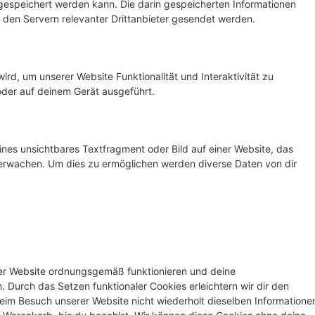
speichert werden kann. Die darin gespeicherten Informationen
den Servern relevanter Drittanbieter gesendet werden.
ird, um unserer Website Funktionalität und Interaktivität zu
oder auf deinem Gerät ausgeführt.
ines unsichtbares Textfragment oder Bild auf einer Website, das
erwachen. Um dies zu ermöglichen werden diverse Daten von dir
 der Website ordnungsgemäß funktionieren und deine
. Durch das Setzen funktionaler Cookies erleichtern wir dir den
eim Besuch unserer Website nicht wiederholt dieselben Informatione