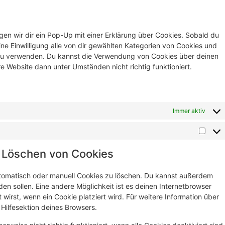
en wir dir ein Pop-Up mit einer Erklärung über Cookies. Sobald du
eine Einwilligung alle von dir gewählten Kategorien von Cookies und
 zu verwenden. Du kannst die Verwendung von Cookies über deinen
e Website dann unter Umständen nicht richtig funktioniert.
Immer aktiv
d Löschen von Cookies
tomatisch oder manuell Cookies zu löschen. Du kannst außerdem
rden sollen. Eine andere Möglichkeit ist es deinen Internetbrowser
 wirst, wenn ein Cookie platziert wird. Für weitere Information über
Hilfesektion deines Browsers.