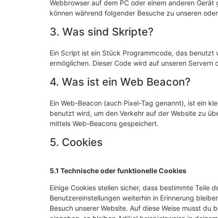
Webbrowser auf dem PC oder einem anderen Gerät ge
können während folgender Besuche zu unseren oder 
3. Was sind Skripte?
Ein Script ist ein Stück Programmcode, das benutzt w
ermöglichen. Dieser Code wird auf unseren Servern 
4. Was ist ein Web Beacon?
Ein Web-Beacon (auch Pixel-Tag genannt), ist ein kle
benutzt wird, um den Verkehr auf der Website zu üb
mittels Web-Beacons gespeichert.
5. Cookies
5.1 Technische oder funktionelle Cookies
Einige Cookies stellen sicher, dass bestimmte Teile
Benutzereinstellungen weiterhin in Erinnerung bleiben
Besuch unserer Website. Auf diese Weise musst du b